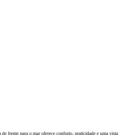
e frente para o mar oferece conforto, praticidade e uma vista